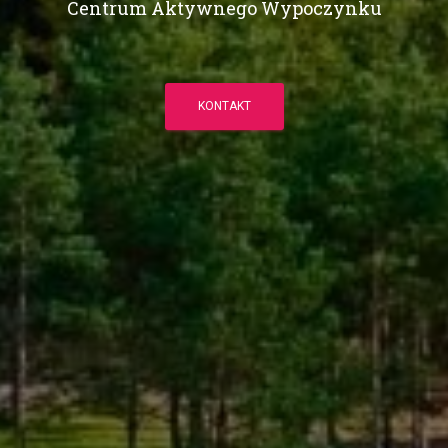
Centrum Aktywnego Wypoczynku
KONTAKT