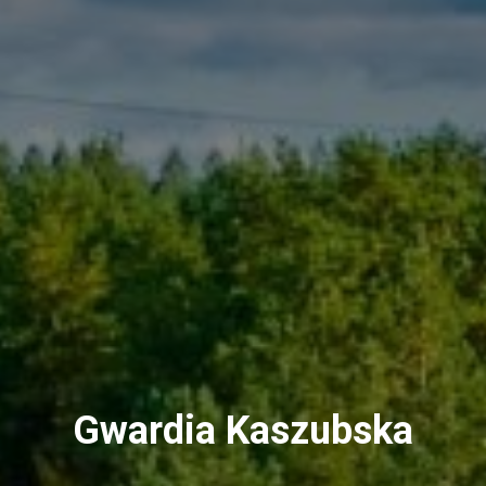
Gwardia Kaszubska