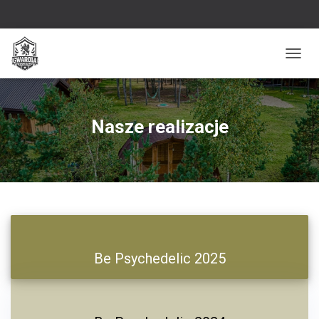
PRZEŁ
Nasze realizacje
Be Psychedelic 2025